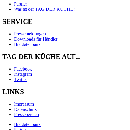
Partner
Was ist der TAG DER KÜCHE?
SERVICE
Pressemeldungen
Downloads für Händler
Bilddatenbank
TAG DER KÜCHE AUF...
Facebook
Instagram
Twitter
LINKS
Impressum
Datenschutz
Pressebereich
Bilddatenbank
Partner