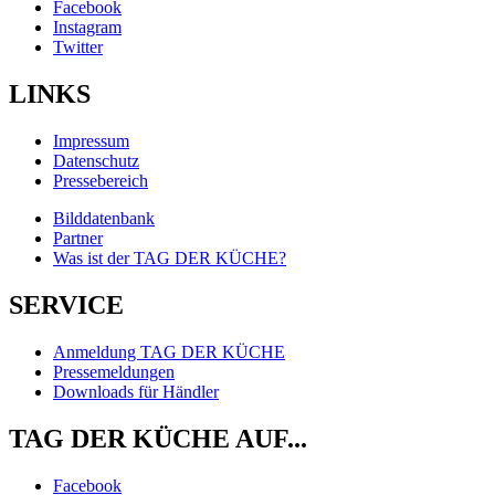
Facebook
Instagram
Twitter
LINKS
Impressum
Datenschutz
Pressebereich
Bilddatenbank
Partner
Was ist der TAG DER KÜCHE?
SERVICE
Anmeldung TAG DER KÜCHE
Pressemeldungen
Downloads für Händler
TAG DER KÜCHE AUF...
Facebook