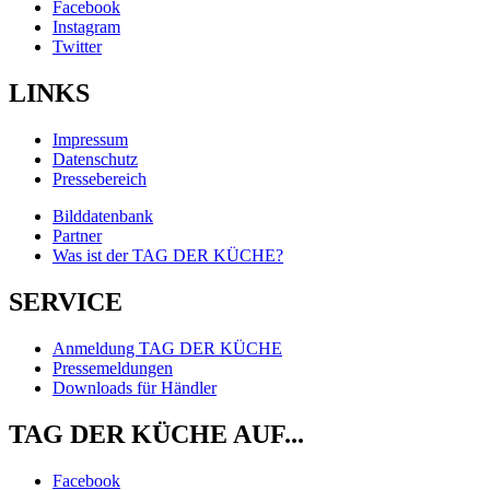
Facebook
Instagram
Twitter
LINKS
Impressum
Datenschutz
Pressebereich
Bilddatenbank
Partner
Was ist der TAG DER KÜCHE?
SERVICE
Anmeldung TAG DER KÜCHE
Pressemeldungen
Downloads für Händler
TAG DER KÜCHE AUF...
Facebook