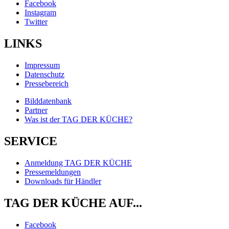
Facebook
Instagram
Twitter
LINKS
Impressum
Datenschutz
Pressebereich
Bilddatenbank
Partner
Was ist der TAG DER KÜCHE?
SERVICE
Anmeldung TAG DER KÜCHE
Pressemeldungen
Downloads für Händler
TAG DER KÜCHE AUF...
Facebook