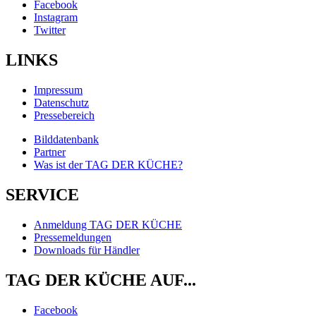
Facebook
Instagram
Twitter
LINKS
Impressum
Datenschutz
Pressebereich
Bilddatenbank
Partner
Was ist der TAG DER KÜCHE?
SERVICE
Anmeldung TAG DER KÜCHE
Pressemeldungen
Downloads für Händler
TAG DER KÜCHE AUF...
Facebook